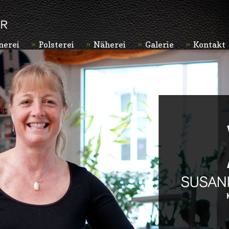
nerei
Polsterei
Näherei
Galerie
Kontakt