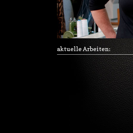
aktuelle Arbeiten: